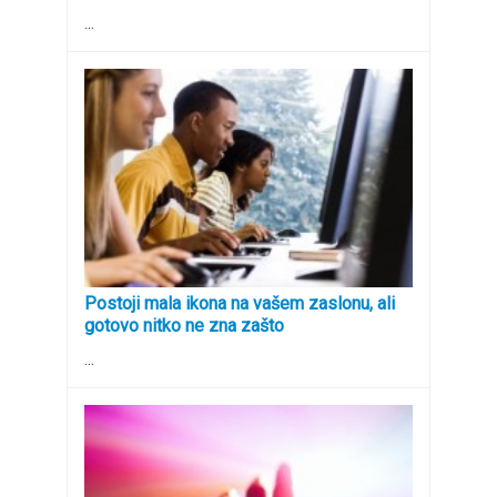
...
Postoji mala ikona na vašem zaslonu, ali
gotovo nitko ne zna zašto
...