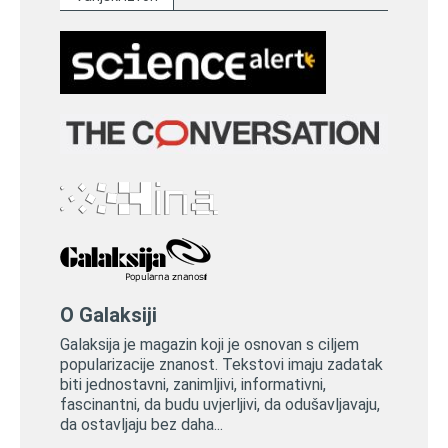
O Galaksiji
Galaksija je magazin koji je osnovan s ciljem
popularizacije znanost. Tekstovi imaju zadatak
biti jednostavni, zanimljivi, informativni,
fascinantni, da budu uvjerljivi, da odušavljavaju,
da ostavljaju bez daha...